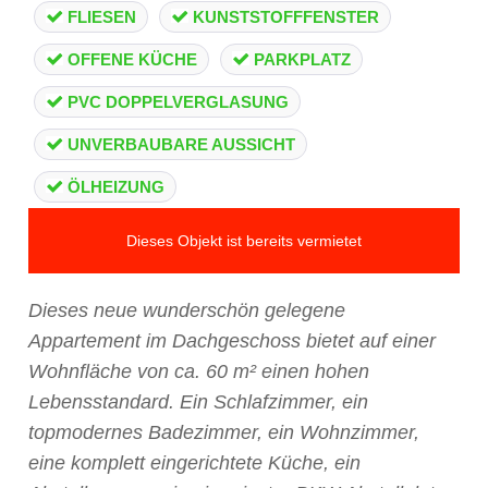
FLIESEN
KUNSTSTOFFFENSTER
OFFENE KÜCHE
PARKPLATZ
PVC DOPPELVERGLASUNG
UNVERBAUBARE AUSSICHT
ÖLHEIZUNG
Dieses Objekt ist bereits vermietet
Dieses neue wunderschön gelegene
Appartement im Dachgeschoss bietet auf einer
Wohnfläche von ca. 60 m² einen hohen
Lebensstandard. Ein Schlafzimmer, ein
topmodernes Badezimmer, ein Wohnzimmer,
eine komplett eingerichtete Küche, ein