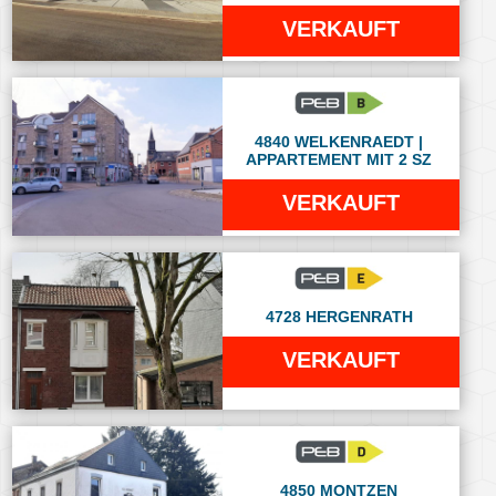
VERKAUFT
4840 WELKENRAEDT |
APPARTEMENT MIT 2 SZ
VERKAUFT
4728 HERGENRATH
VERKAUFT
4850 MONTZEN