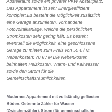
Abstellraum sowie ein privater PKW Abstellplatz.
Das Appartement ist sehr Energieeffizient
konzipiert.Es besteht die Möglichkeit zusätzlich
eine Garage anzumieten. Vorhandene
Fotovoltaikanlage, welche die persönlichen
Stromkosten sehr gering hält. Es besteht
eventuell die Möglichkeit, eine geschlossene
Garage zu mieten zum Preis von 50 € / M.
Nebenkosten: 70 € / M Die Nebenkosten
beinhalten Heizkosten, Warm- und Kaltwasser
sowie den Strom für die
Gemeinschaftsräumlichkeiten.
Modernes Appartement mit vollständig gefliesten
Böden. Getrennte Zähler für Wasser
(Zwischenzähler), Strom (für gemeinschafliche