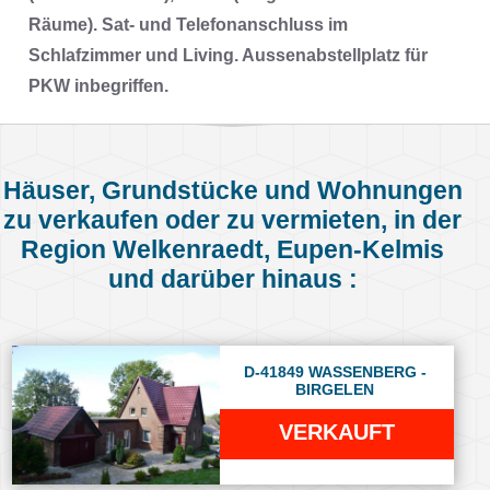
Räume). Sat- und Telefonanschluss im
Schlafzimmer und Living. Aussenabstellplatz für
PKW inbegriffen.
Häuser, Grundstücke und Wohnungen
zu verkaufen oder zu vermieten, in der
Region Welkenraedt, Eupen-Kelmis
und darüber hinaus :
D-41849 WASSENBERG -
BIRGELEN
VERKAUFT