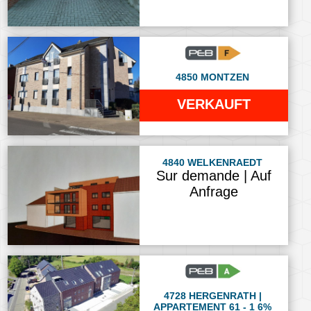
4850 MONTZEN
VERKAUFT
4840 WELKENRAEDT
Sur demande | Auf
Anfrage
4728 HERGENRATH |
APPARTEMENT 61 - 1 6%