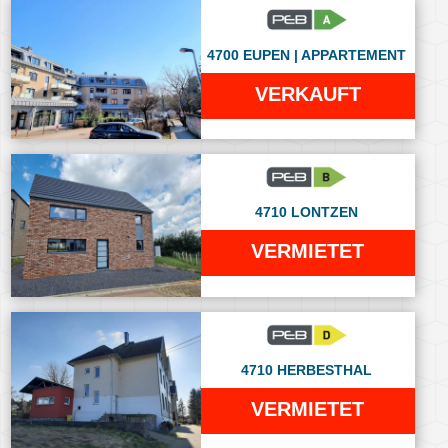
4700 EUPEN | APPARTEMENT
VERKAUFT
4710 LONTZEN
VERMIETET
4710 HERBESTHAL
VERMIETET