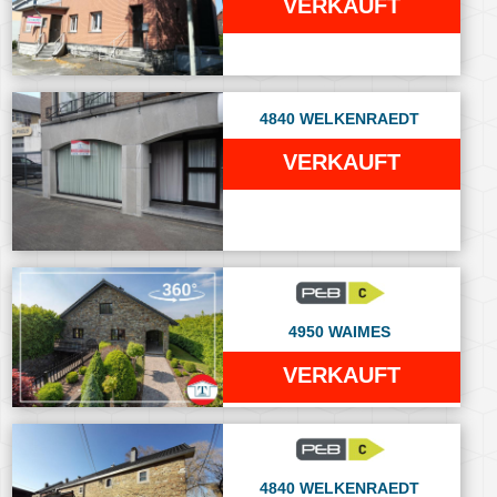
VERKAUFT
4840 WELKENRAEDT
VERKAUFT
4950 WAIMES
VERKAUFT
4840 WELKENRAEDT