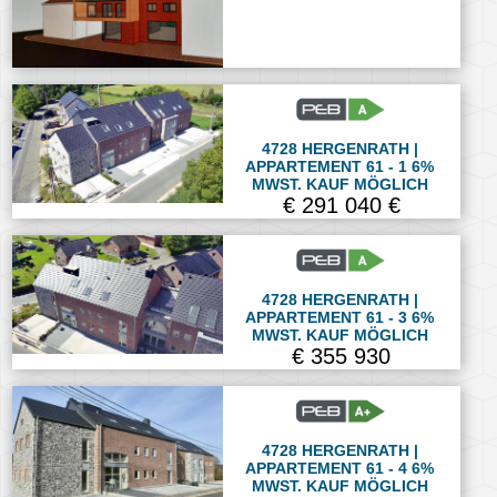
4728 HERGENRATH |
APPARTEMENT 61 - 1 6%
MWST. KAUF MÖGLICH
€ 291 040 €
4728 HERGENRATH |
APPARTEMENT 61 - 3 6%
MWST. KAUF MÖGLICH
€ 355 930
4728 HERGENRATH |
APPARTEMENT 61 - 4 6%
MWST. KAUF MÖGLICH