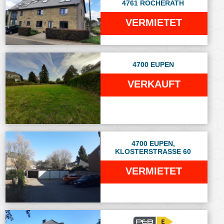
4761 ROCHERATH
VERMIETET
4700 EUPEN
VERKAUFT
4700 EUPEN,
KLOSTERSTRASSE 60
VERMIETET