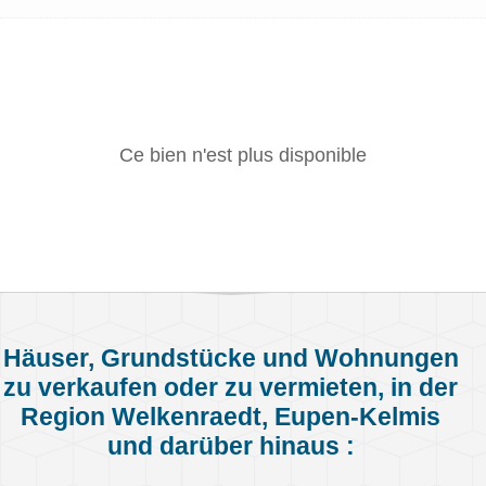
Ce bien n'est plus disponible
Häuser, Grundstücke und Wohnungen
zu verkaufen oder zu vermieten, in der
Region Welkenraedt, Eupen-Kelmis
und darüber hinaus :