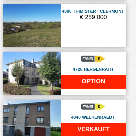
4890 THIMISTER - CLERMONT
€ 289 000
4728 HERGENRATH
OPTION
4840 WELKENRAEDT
VERKAUFT