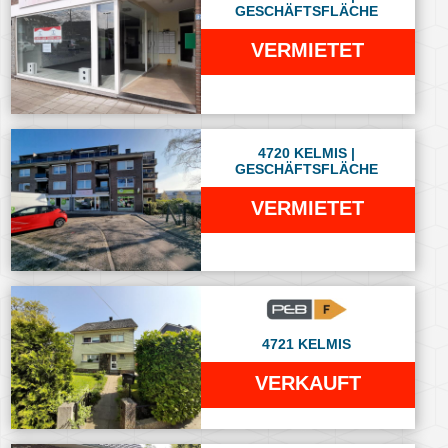
GESCHÄFTSFLÄCHE
VERMIETET
4720 KELMIS |
GESCHÄFTSFLÄCHE
VERMIETET
4721 KELMIS
VERKAUFT