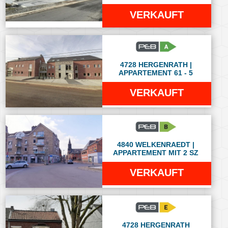
VERKAUFT
4728 HERGENRATH |
APPARTEMENT 61 - 5
VERKAUFT
4840 WELKENRAEDT |
APPARTEMENT MIT 2 SZ
VERKAUFT
4728 HERGENRATH