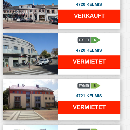
4720 KELMIS
VERKAUFT
4720 KELMIS
VERMIETET
4721 KELMIS
VERMIETET