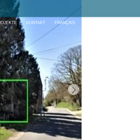
ROJEKTE
KONTAKT
FRANÇAIS