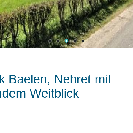
 Baelen, Nehret mit
dem Weitblick