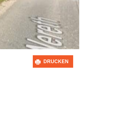
DRUCKEN