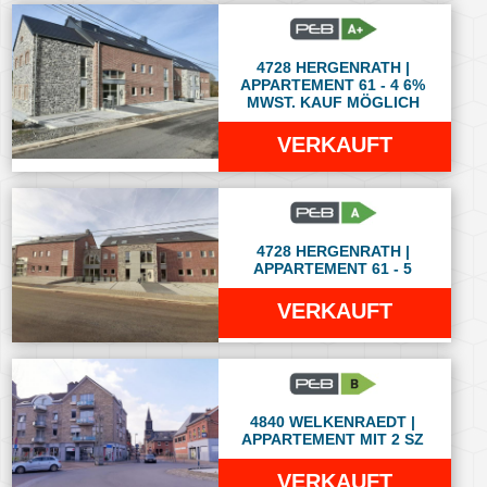
4728 HERGENRATH |
APPARTEMENT 61 - 4 6%
MWST. KAUF MÖGLICH
VERKAUFT
4728 HERGENRATH |
APPARTEMENT 61 - 5
VERKAUFT
4840 WELKENRAEDT |
APPARTEMENT MIT 2 SZ
VERKAUFT