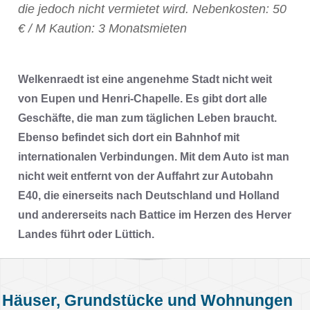
die jedoch nicht vermietet wird. Nebenkosten: 50
€ / M Kaution: 3 Monatsmieten
Welkenraedt ist eine angenehme Stadt nicht weit
von Eupen und Henri-Chapelle. Es gibt dort alle
Geschäfte, die man zum täglichen Leben braucht.
Ebenso befindet sich dort ein Bahnhof mit
internationalen Verbindungen. Mit dem Auto ist man
nicht weit entfernt von der Auffahrt zur Autobahn
E40, die einerseits nach Deutschland und Holland
und andererseits nach Battice im Herzen des Herver
Landes führt oder Lüttich.
Häuser, Grundstücke und Wohnungen