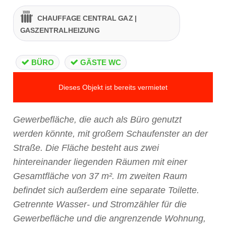
CHAUFFAGE CENTRAL GAZ |
GASZENTRALHEIZUNG
BÜRO
GÄSTE WC
Dieses Objekt ist bereits vermietet
Gewerbefläche, die auch als Büro genutzt
werden könnte, mit großem Schaufenster an der
Straße. Die Fläche besteht aus zwei
hintereinander liegenden Räumen mit einer
Gesamtfläche von 37 m². Im zweiten Raum
befindet sich außerdem eine separate Toilette.
Getrennte Wasser- und Stromzähler für die
Gewerbefläche und die angrenzende Wohnung,