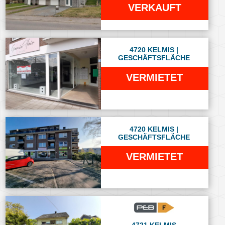
VERKAUFT
4720 KELMIS |
GESCHÄFTSFLÄCHE
VERMIETET
4720 KELMIS |
GESCHÄFTSFLÄCHE
VERMIETET