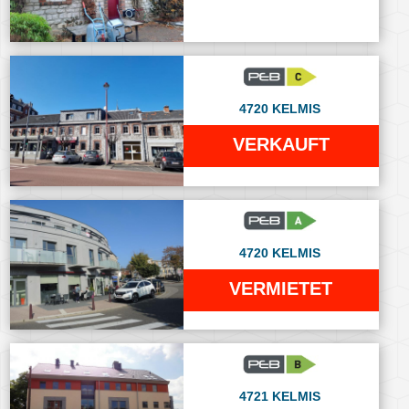
4720 KELMIS
VERKAUFT
4720 KELMIS
VERMIETET
4721 KELMIS