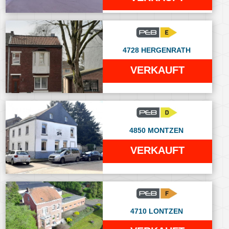
4728 HERGENRATH
VERKAUFT
4850 MONTZEN
VERKAUFT
4710 LONTZEN