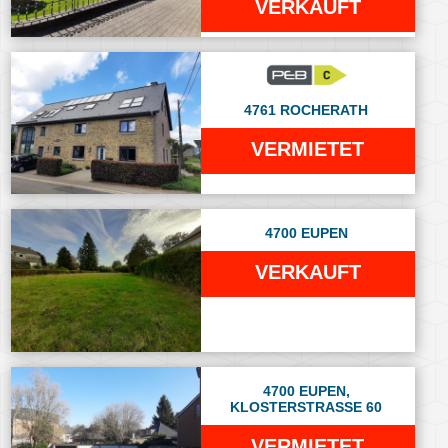
VERKAUFT
4761 ROCHERATH
VERMIETET
4700 EUPEN
VERKAUFT
4700 EUPEN,
KLOSTERSTRASSE 60
VERMIETET