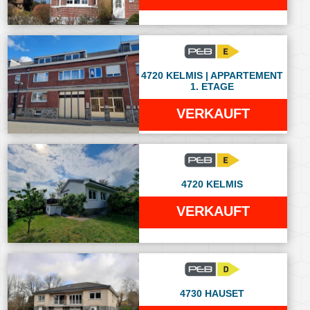
4720 KELMIS | APPARTEMENT
1. ETAGE
VERKAUFT
4720 KELMIS
VERKAUFT
4730 HAUSET