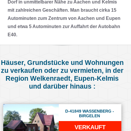
Dorf in unmittelbarer Nähe zu Aachen und Kelmis
mit zahlreichen Geschäften. Man braucht cirka 15
Autominuten zum Zentrum von Aachen und Eupen
und etwa 5 Autominuten zur Auffahrt der Autobahn
E40.
Häuser, Grundstücke und Wohnungen
zu verkaufen oder zu vermieten, in der
Region Welkenraedt, Eupen-Kelmis
und darüber hinaus :
D-41849 WASSENBERG -
BIRGELEN
VERKAUFT