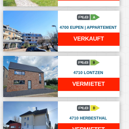
4700 EUPEN | APPARTEMENT
VERKAUFT
4710 LONTZEN
VERMIETET
4710 HERBESTHAL