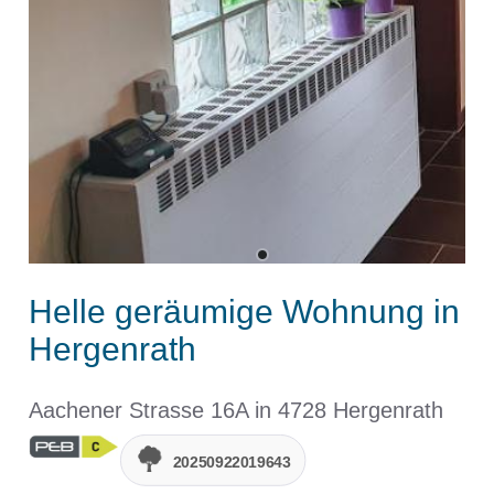
Helle geräumige Wohnung in
Hergenrath
Aachener Strasse 16A in 4728 Hergenrath
20250922019643