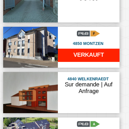
4850 MONTZEN
VERKAUFT
4840 WELKENRAEDT
Sur demande | Auf
Anfrage