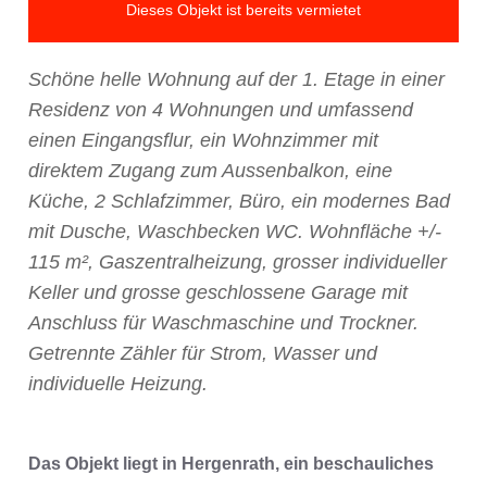
Dieses Objekt ist bereits vermietet
Schöne helle Wohnung auf der 1. Etage in einer
Residenz von 4 Wohnungen und umfassend
einen Eingangsflur, ein Wohnzimmer mit
direktem Zugang zum Aussenbalkon, eine
Küche, 2 Schlafzimmer, Büro, ein modernes Bad
mit Dusche, Waschbecken WC. Wohnfläche +/-
115 m², Gaszentralheizung, grosser individueller
Keller und grosse geschlossene Garage mit
Anschluss für Waschmaschine und Trockner.
Getrennte Zähler für Strom, Wasser und
individuelle Heizung.
Das Objekt liegt in Hergenrath, ein beschauliches