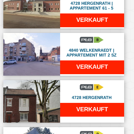
4728 HERGENRATH |
APPARTEMENT 61 - 5
VERKAUFT
4840 WELKENRAEDT |
APPARTEMENT MIT 2 SZ
VERKAUFT
4728 HERGENRATH
VERKAUFT