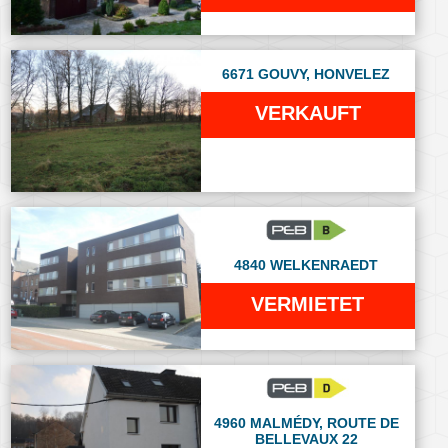
6671 GOUVY, HONVELEZ
VERKAUFT
4840 WELKENRAEDT
VERMIETET
4960 MALMÉDY, ROUTE DE
BELLEVAUX 22