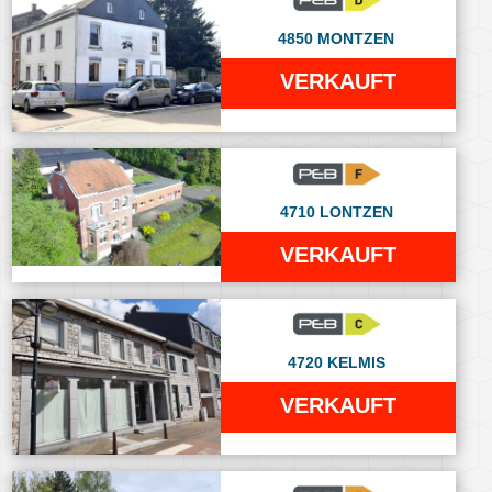
4850 MONTZEN
VERKAUFT
4710 LONTZEN
VERKAUFT
4720 KELMIS
VERKAUFT