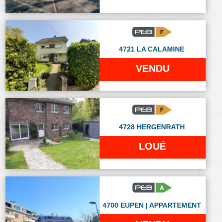
4721 LA CALAMINE
VENDU
4728 HERGENRATH
LOUÉ
4700 EUPEN | APPARTEMENT