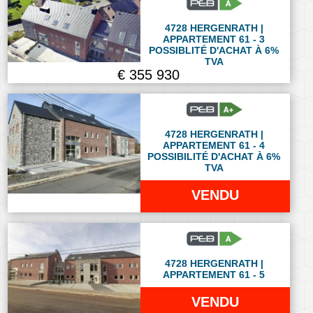
4728 HERGENRATH |
APPARTEMENT 61 - 3
POSSIBLITÉ D'ACHAT À 6%
TVA
€ 355 930
4728 HERGENRATH |
APPARTEMENT 61 - 4
POSSIBILITÉ D'ACHAT À 6%
TVA
VENDU
4728 HERGENRATH |
APPARTEMENT 61 - 5
VENDU