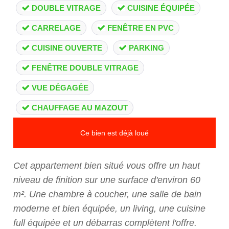
DOUBLE VITRAGE
CUISINE ÉQUIPÉE
CARRELAGE
FENÊTRE EN PVC
CUISINE OUVERTE
PARKING
FENÊTRE DOUBLE VITRAGE
VUE DÉGAGÉE
CHAUFFAGE AU MAZOUT
Ce bien est déjà loué
Cet appartement bien situé vous offre un haut
niveau de finition sur une surface d'environ 60
m². Une chambre à coucher, une salle de bain
moderne et bien équipée, un living, une cuisine
full équipée et un débarras complètent l'offre.