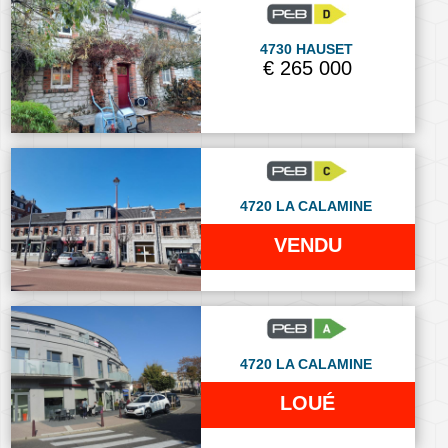
4730 HAUSET
€ 265 000
4720 LA CALAMINE
VENDU
4720 LA CALAMINE
LOUÉ