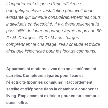
L'appartement dispose d'une efficience
énergétique élevé. Installation photovoltaïque
existante qui diminue considérablement les couts
individuels en électricité. Il y a éventuellement la
possibilité de louer un garage fermé au prix de 50
€ / M. Charges : 70 € / M Les charges
comprennent le chauffage, l'eau chaude et froide
ainsi que l'électricité pour les locaux communs.
Appartement moderne avec des sols entièrement
carrelés. Compteurs séparés pour l'eau et
l'électricité (pour les communs). Raccordement
satelite et téléphone dans la chambre à coucher et
living. Emplacement extérieur pour voiture compris
dans l'offre.