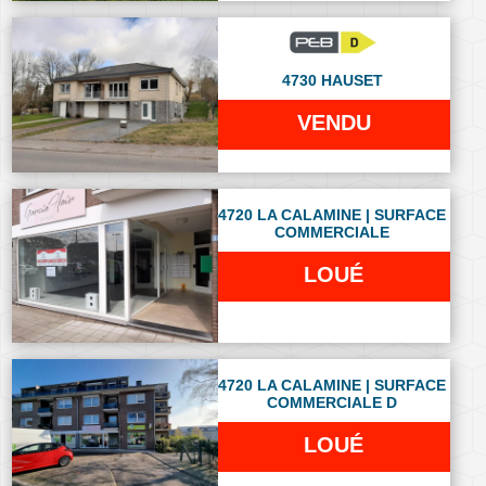
4730 HAUSET
VENDU
4720 LA CALAMINE | SURFACE
COMMERCIALE
LOUÉ
4720 LA CALAMINE | SURFACE
COMMERCIALE D
LOUÉ