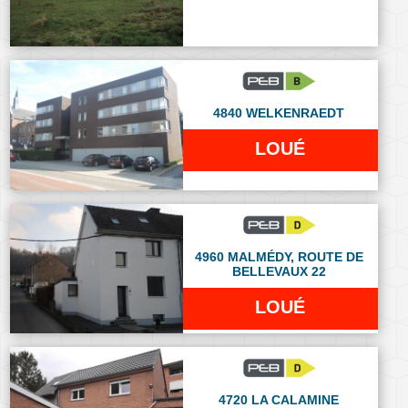
4840 WELKENRAEDT
LOUÉ
4960 MALMÉDY, ROUTE DE
BELLEVAUX 22
LOUÉ
4720 LA CALAMINE