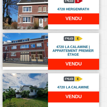
4728 HERGENRATH
VENDU
4720 LA CALAMINE |
APPARTEMENT PREMIER
ÉTAGE
VENDU
4720 LA CALAMINE
VENDU