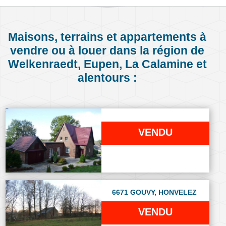
Maisons, terrains et appartements à
vendre ou à louer dans la région de
Welkenraedt, Eupen, La Calamine et
alentours :
VENDU
6671 GOUVY, HONVELEZ
VENDU