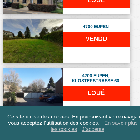
LOUÉ
4700 EUPEN
VENDU
4700 EUPEN,
KLOSTERSTRASSE 60
LOUÉ
Ce site utilise des cookies. En poursuivant votre navigat
vous acceptez l’utilisation des cookies.
En savoir plus 
les cookies
J’accepte
4728 HERGENRATH