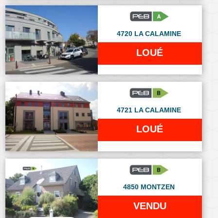
4720 LA CALAMINE
LOUÉ
4721 LA CALAMINE
LOUÉ
4850 MONTZEN
VENDU