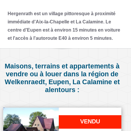
Hergenrath est un village pittoresque à proximité
immédiate d'Aix-la-Chapelle et La Calamine. Le
centre d'Eupen est à environ 15 minutes en voiture
et l'accès à l'autoroute E40 à environ 5 minutes.
Maisons, terrains et appartements à
vendre ou à louer dans la région de
Welkenraedt, Eupen, La Calamine et
alentours :
VENDU