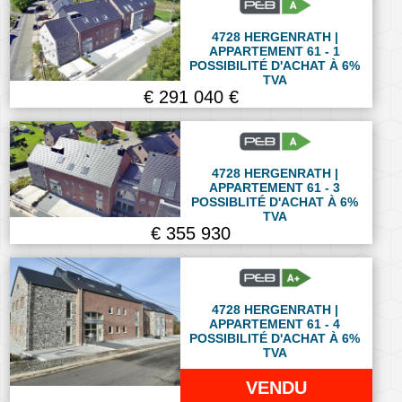
4728 HERGENRATH |
APPARTEMENT 61 - 1
POSSIBILITÉ D'ACHAT À 6%
TVA
€ 291 040 €
4728 HERGENRATH |
APPARTEMENT 61 - 3
POSSIBLITÉ D'ACHAT À 6%
TVA
€ 355 930
4728 HERGENRATH |
APPARTEMENT 61 - 4
POSSIBILITÉ D'ACHAT À 6%
TVA
VENDU