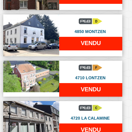
4850 MONTZEN
VENDU
4710 LONTZEN
VENDU
4720 LA CALAMINE
VENDU