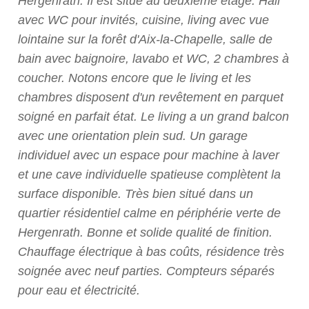
Hergenrath. Il est situé au deuxième étage. Hall
avec WC pour invités, cuisine, living avec vue
lointaine sur la forêt d'Aix-la-Chapelle, salle de
bain avec baignoire, lavabo et WC, 2 chambres à
coucher. Notons encore que le living et les
chambres disposent d'un revêtement en parquet
soigné en parfait état. Le living a un grand balcon
avec une orientation plein sud. Un garage
individuel avec un espace pour machine à laver
et une cave individuelle spatieuse complètent la
surface disponible. Très bien situé dans un
quartier résidentiel calme en périphérie verte de
Hergenrath. Bonne et solide qualité de finition.
Chauffage électrique à bas coûts, résidence très
soignée avec neuf parties. Compteurs séparés
pour eau et électricité.