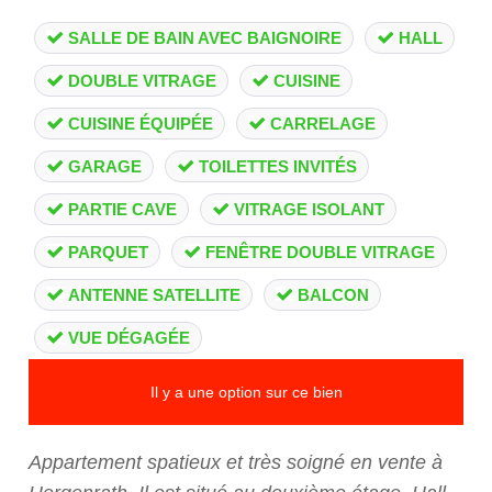
SALLE DE BAIN AVEC BAIGNOIRE
HALL
DOUBLE VITRAGE
CUISINE
CUISINE ÉQUIPÉE
CARRELAGE
GARAGE
TOILETTES INVITÉS
PARTIE CAVE
VITRAGE ISOLANT
PARQUET
FENÊTRE DOUBLE VITRAGE
ANTENNE SATELLITE
BALCON
VUE DÉGAGÉE
Il y a une option sur ce bien
Appartement spatieux et très soigné en vente à