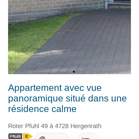
Appartement avec vue
panoramique situé dans une
résidence calme
Roter Pfuhl 49 à 4728 Hergenrath