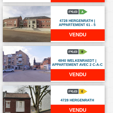
4728 HERGENRATH |
APPARTEMENT 61 - 5
VENDU
4840 WELKENRAEDT |
APPARTEMENT AVEC 2 C-A-C
VENDU
4728 HERGENRATH
VENDU