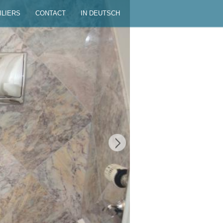
ILIERS
CONTACT
IN DEUTSCH