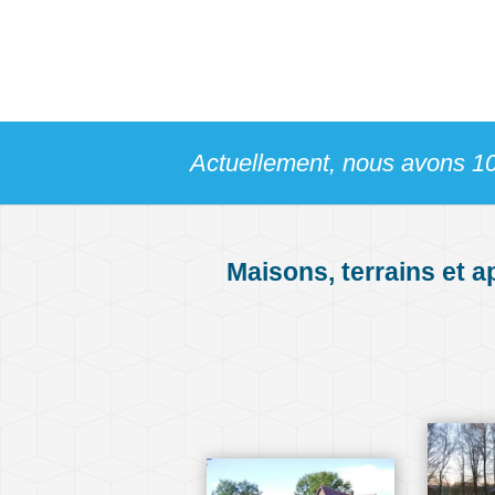
Actuellement, nous avons 10
Maisons, terrains et 