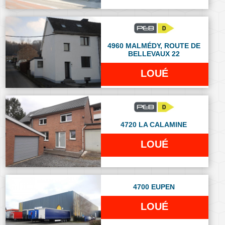
4960 MALMÉDY, ROUTE DE
BELLEVAUX 22
LOUÉ
4720 LA CALAMINE
LOUÉ
4700 EUPEN
LOUÉ