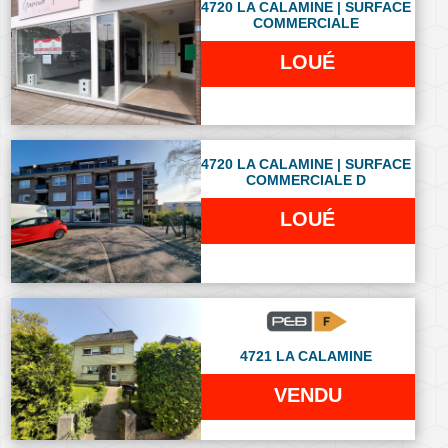
4720 LA CALAMINE | SURFACE
COMMERCIALE
LOUÉ
4720 LA CALAMINE | SURFACE
COMMERCIALE D
LOUÉ
4721 LA CALAMINE
VENDU