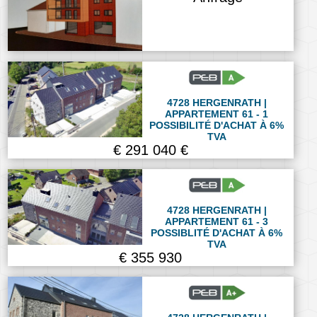
4728 HERGENRATH |
APPARTEMENT 61 - 1
POSSIBILITÉ D'ACHAT À 6%
TVA
€ 291 040 €
4728 HERGENRATH |
APPARTEMENT 61 - 3
POSSIBLITÉ D'ACHAT À 6%
TVA
€ 355 930