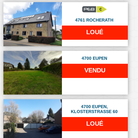
4761 ROCHERATH
LOUÉ
4700 EUPEN
VENDU
4700 EUPEN,
KLOSTERSTRASSE 60
LOUÉ