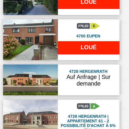
LOUÉ
4700 EUPEN
LOUÉ
4728 HERGENRATH
Auf Anfrage | Sur
demande
4728 HERGENRATH |
APPARTEMENT 61 - 2
POSSIBILITÉ D'ACHAT À 6%