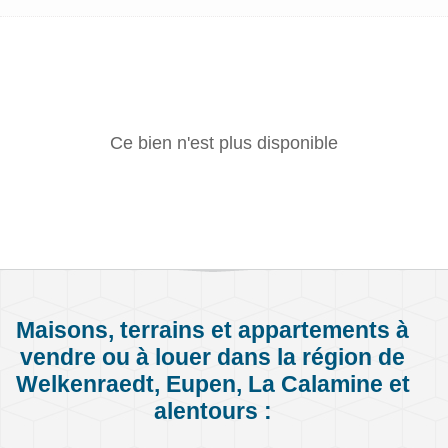
Ce bien n'est plus disponible
Maisons, terrains et appartements à
vendre ou à louer dans la région de
Welkenraedt, Eupen, La Calamine et
alentours :