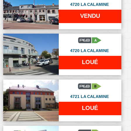
4720 LA CALAMINE
VENDU
4720 LA CALAMINE
LOUÉ
4721 LA CALAMINE
LOUÉ